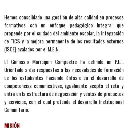
Hemos consolidado una gestión de alta calidad en procesos
formativos con un enfoque pedagógico integral que
propende por el cuidado del ambiente escolar, la integración
de TICS y la mejora permanente de los resultados externos
(ISCE) avalados por el M.E.N.
El Gimnasio Marroquín Campestre ha definido un P.E.I.
Orientado a dar respuestas a las necesidades de formación
de los estudiantes haciendo énfasis en el desarrollo de
competencias comunicativas, igualmente acepta el reto y
entra en la estructura de negociación y ventas de productos
y servicios, con el cual pretende el desarrollo Institucional
Comunitario.
MISIÓN