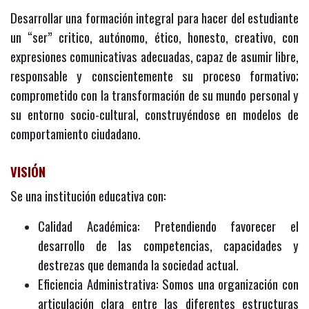
Desarrollar una formación integral para hacer del estudiante
un “ser” critico, autónomo, ético, honesto, creativo, con
expresiones comunicativas adecuadas, capaz de asumir libre,
responsable y conscientemente su proceso formativo;
comprometido con la transformación de su mundo personal y
su entorno socio-cultural, construyéndose en modelos de
comportamiento ciudadano.
VISIÓN
Se una institución educativa con:
Calidad Académica: Pretendiendo favorecer el
desarrollo de las competencias, capacidades y
destrezas que demanda la sociedad actual.
Eficiencia Administrativa: Somos una organización con
articulación clara entre las diferentes estructuras