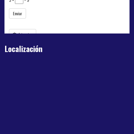
Localización