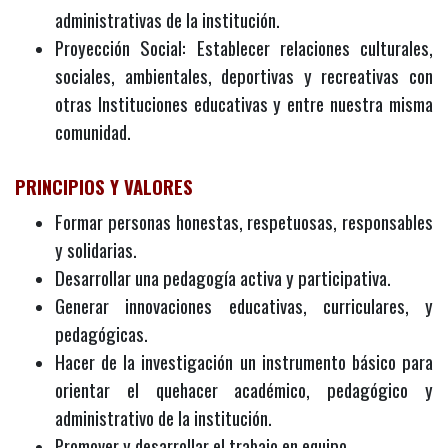
administrativas de la institución.
Proyección Social: Establecer relaciones culturales,
sociales, ambientales, deportivas y recreativas con
otras Instituciones educativas y entre nuestra misma
comunidad.
PRINCIPIOS Y VALORES
Formar personas honestas, respetuosas, responsables
y solidarias.
Desarrollar una pedagogía activa y participativa.
Generar innovaciones educativas, curriculares, y
pedagógicas.
Hacer de la investigación un instrumento básico para
orientar el quehacer académico, pedagógico y
administrativo de la institución.
Promover y desarrollar el trabajo en equipo.