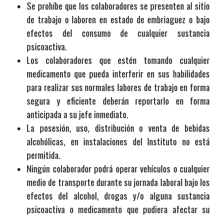
Se prohíbe que los colaboradores se presenten al sitio
de trabajo o laboren en estado de embriaguez o bajo
efectos del consumo de cualquier sustancia
psicoactiva.
Los colaboradores que estén tomando cualquier
medicamento que pueda interferir en sus habilidades
para realizar sus normales labores de trabajo en forma
segura y eficiente deberán reportarlo en forma
anticipada a su jefe inmediato.
La posesión, uso, distribución o venta de bebidas
alcohólicas, en instalaciones del Instituto no está
permitida.
Ningún colaborador podrá operar vehículos o cualquier
medio de transporte durante su jornada laboral bajo los
efectos del alcohol, drogas y/o alguna sustancia
psicoactiva o medicamento que pudiera afectar su