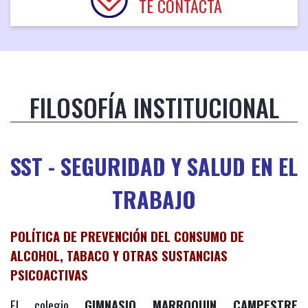
TE CONTACTA
FILOSOFÍA INSTITUCIONAL
SST - SEGURIDAD Y SALUD EN EL
TRABAJO
POLÍTICA DE PREVENCIÓN DEL CONSUMO DE
ALCOHOL, TABACO Y OTRAS SUSTANCIAS
PSICOACTIVAS
El colegio
GIMNASIO MARROQUIN CAMPESTRE