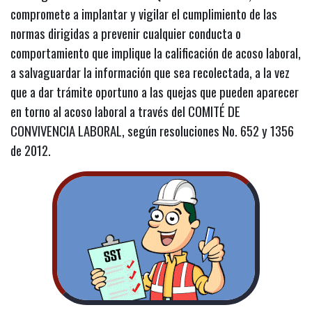
compromete a implantar y vigilar el cumplimiento de las
normas dirigidas a prevenir cualquier conducta o
comportamiento que implique la calificación de acoso laboral,
a salvaguardar la información que sea recolectada, a la vez
que a dar trámite oportuno a las quejas que pueden aparecer
en torno al acoso laboral a través del COMITÉ DE
CONVIVENCIA LABORAL, según resoluciones No. 652 y 1356
de 2012.