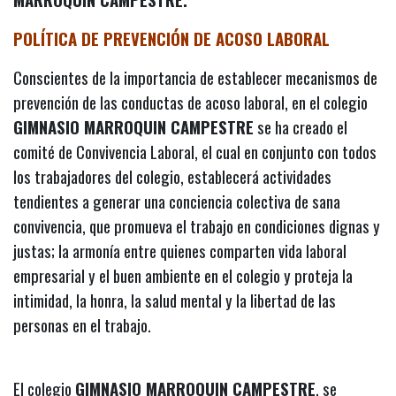
POLÍTICA DE PREVENCIÓN DE ACOSO LABORAL
Conscientes de la importancia de establecer mecanismos de
prevención de las conductas de acoso laboral, en el colegio
GIMNASIO MARROQUIN CAMPESTRE
se ha creado el
comité de Convivencia Laboral, el cual en conjunto con todos
los trabajadores del colegio, establecerá actividades
tendientes a generar una conciencia colectiva de sana
convivencia, que promueva el trabajo en condiciones dignas y
justas; la armonía entre quienes comparten vida laboral
empresarial y el buen ambiente en el colegio y proteja la
intimidad, la honra, la salud mental y la libertad de las
personas en el trabajo.
El colegio
GIMNASIO MARROQUIN CAMPESTRE
, se