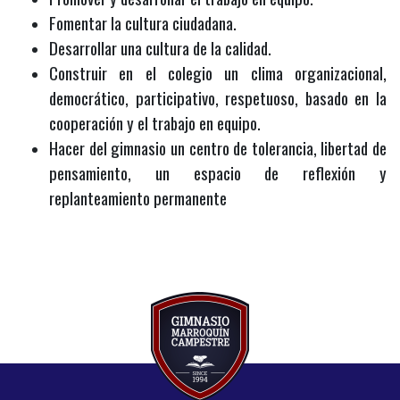
Fomentar la cultura ciudadana.
Desarrollar una cultura de la calidad.
Construir en el colegio un clima organizacional,
democrático, participativo, respetuoso, basado en la
cooperación y el trabajo en equipo.
Hacer del gimnasio un centro de tolerancia, libertad de
pensamiento, un espacio de reflexión y
replanteamiento permanente