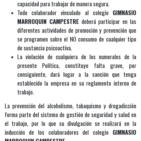
capacidad para trabajar de manera segura.
Todo colaborador vinculado al colegio
GIMNASIO
MARROQUIN CAMPESTRE
deberá participar en las
diferentes actividades de promoción y prevención que
se programen sobre el NO consumo de cualquier tipo
de sustancia psicoactiva.
La violación de cualquiera de los numerales de la
presente Política, constituye falta grave, por
consiguiente, dará lugar a la sanción que tenga
establecido la empresa en su reglamento interno de
trabajo.
La prevención del alcoholismo, tabaquismo y drogadicción
forma parte del sistema de gestión de seguridad y salud en
el trabajo, por lo que su divulgación se realizará en la
inducción de los colaboradores del colegio
GIMNASIO
MARROQUIN CAMPESTRE.