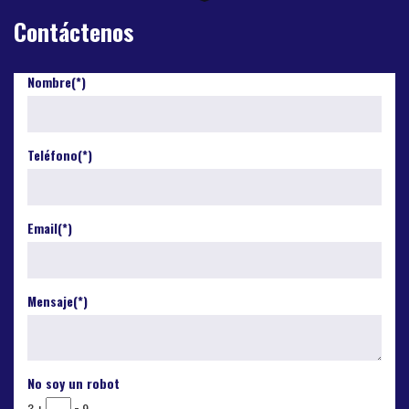
Contáctenos