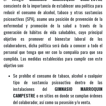
consciente de la importancia de establecer una política para
reducir el consumo de alcohol, tabaco y otras sustancias
psicoactivas (SPA), asume una posición de prevención de la
enfermedad y promoción de la salud a través de la
generación de hábitos de vida saludables, cuyo principal
objetivo es promover el bienestar laboral de los
colaboradores, dicha política será dada a conocer a todo el
personal que tenga que ver con la compañía para que sea
cumplida. Las medidas establecidas para cumplir con este
objetivo son:
Se prohíbe el consumo de tabaco, alcohol o cualquier
tipo de sustancia psicoactiva dentro de las
instalaciones del
GIMNASIO MARROQUIN
CAMPESTRE
o en sitios en donde se cumplan órdenes
del colaborador, así como su posesión y/o venta.