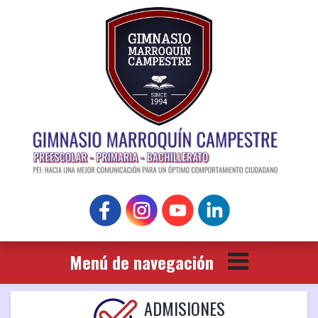
ADMISIONES