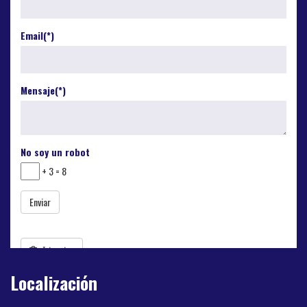
Localización