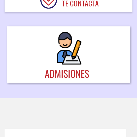
TE CONTACTA