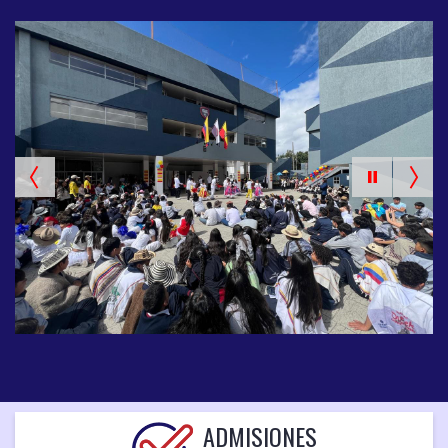
ADMISIONES