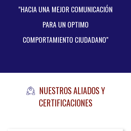
"HACIA UNA MEJOR
COMUNICACIÓN
PARA UN OPTIMO
COMPORTAMIENTO CIUDADANO”
NUESTROS ALIADOS Y
CERTIFICACIONES