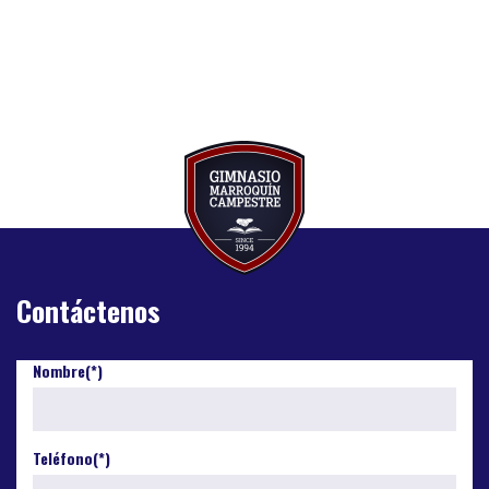
Contáctenos